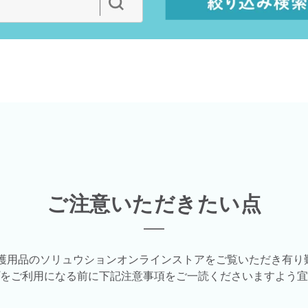
ご注意いただきたい点
介護用品のソリュウションオンラインストアをご覧いただき有り
をご利用になる前に下記注意事項をご一読くださいますよう宜