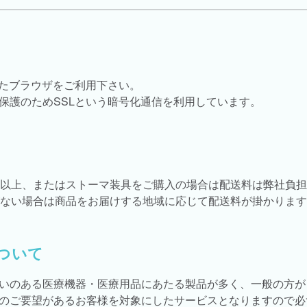
したブラウザをご利用下さい。
保護のためSSLという暗号化通信を利用しています。
税込)以上、またはストーマ装具をご購入の場合は配送料は弊社負
購入がない場合は商品をお届けする地域に応じて配送料が掛かりま
ついて
いのある医療機器・医療用品にあたる製品が多く、一般の方が
のご要望があるお客様を対象にしたサービスとなりますので必