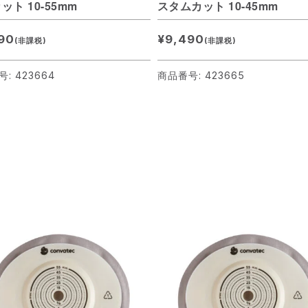
ット 10-55mm
スタムカット 10-45mm
90
¥9,490
(非課税)
(非課税)
: 423664
商品番号: 423665