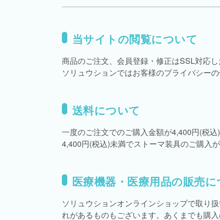
当サイトの閲覧について
商品のご注文、会員登録・修正はSSL対応
ソリュウションではお客様のプライバシーの
送料について
一度のご注文でのご購入金額が4,400円(
4,400円(税込)未満でストーマ装具のご
医療機器・医療用品の販売に
ソリュウションオンラインショップで取り扱
れがあるものもございます。あくまでも購入