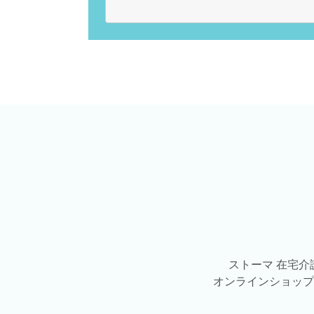
ストーマ 在宅
オンラインショップ