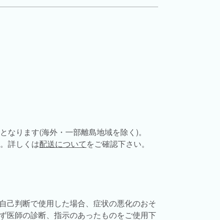
担となります(海外・一部離島地域を除く)。
す。詳しくは
配送について
をご確認下さい。
自己判断で使用した場合、症状の悪化のおそ
ず医師の診断、指示のあったものをご使用下