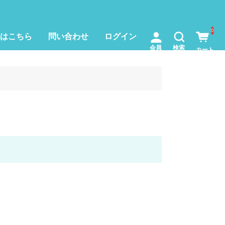
0
はこちら
問い合わせ
ログイン