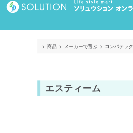
商品
メーカーで選ぶ
コンバテッ
エスティーム