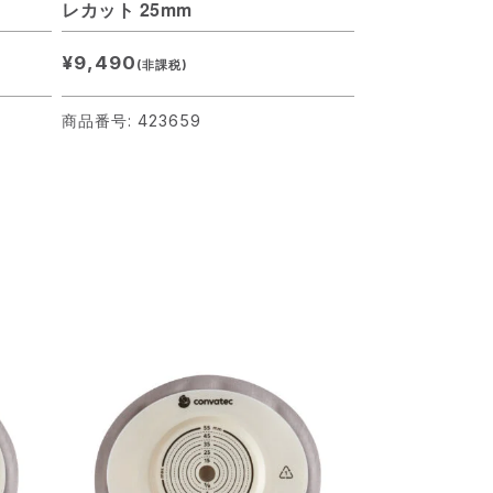
レカット 25mm
¥9,490
(非課税)
商品番号: 423659