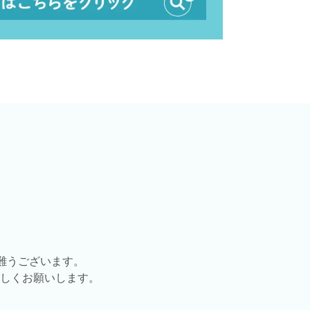
難うございます。
しくお願いします。