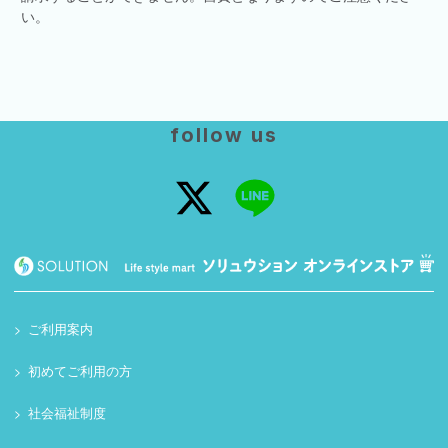
い。
follow us
ご利用案内
初めてご利用の方
社会福祉制度