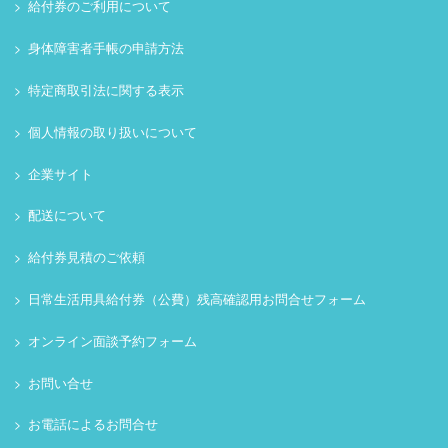
給付券のご利用について
身体障害者手帳の申請方法
特定商取引法に関する表示
個人情報の取り扱いについて
企業サイト
配送について
給付券見積のご依頼
日常生活用具給付券（公費）残高確認用お問合せフォーム
オンライン面談予約フォーム
お問い合せ
お電話によるお問合せ