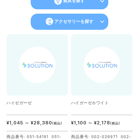
装具を探す
アクセサリーを探す
ハイゼガーゼ
ハイガーゼホワイト
¥1,045 ～ ¥28,380
¥1,100 ～ ¥2,178
(税込)
(税込)
商品番号: 051-54191 051-
商品番号: 002-026971 002-