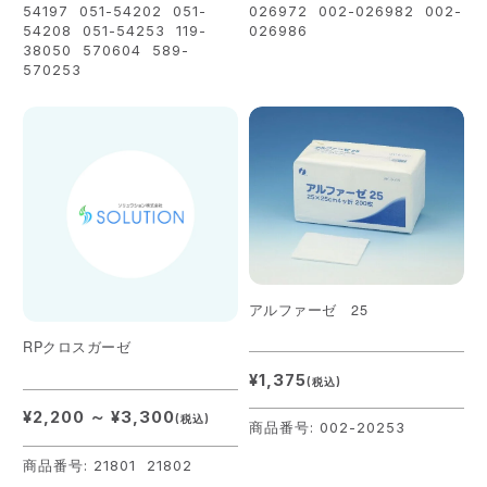
54197 051-54202 051-
026972 002-026982 002-
54208 051-54253 119-
026986
38050 570604 589-
570253
アルファーゼ 25
RPクロスガーゼ
¥1,375
(税込)
¥2,200 ～ ¥3,300
(税込)
商品番号: 002-20253
商品番号: 21801 21802