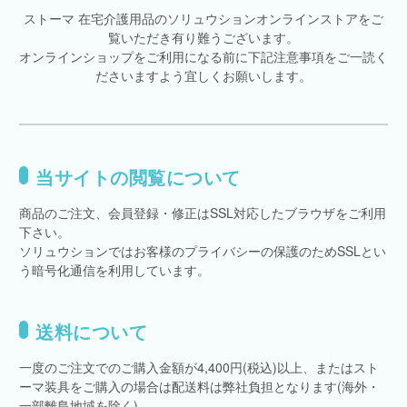
ストーマ 在宅介護用品のソリュウションオンラインストアをご
覧いただき有り難うございます。
オンラインショップをご利用になる前に下記注意事項をご一読く
ださいますよう宜しくお願いします。
当サイトの閲覧について
商品のご注文、会員登録・修正はSSL対応したブラウザをご利用
下さい。
ソリュウションではお客様のプライバシーの保護のためSSLとい
う暗号化通信を利用しています。
送料について
一度のご注文でのご購入金額が4,400円(税込)以上、またはスト
ーマ装具をご購入の場合は配送料は弊社負担となります(海外・
一部離島地域を除く)。