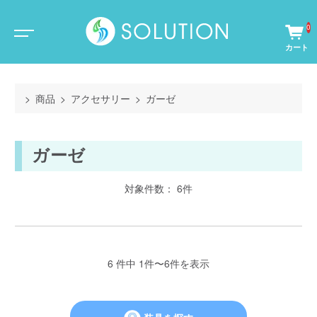
0
商品
アクセサリー
ガーゼ
ガーゼ
対象件数： 6件
6 件中 1件〜6件を表示