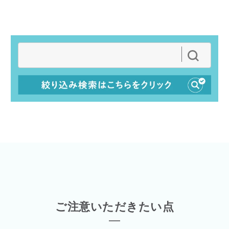
ご注意いただきたい点