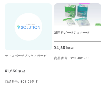
滅菌折ガーゼジョナーゼ
¥4,851
(税込)
ディスポーザブルケアガーゼ
商品番号: G23-001-03
¥1,650
(税込)
商品番号: 801-065-11