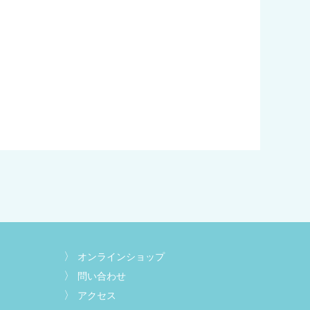
オンラインショップ
問い合わせ
アクセス