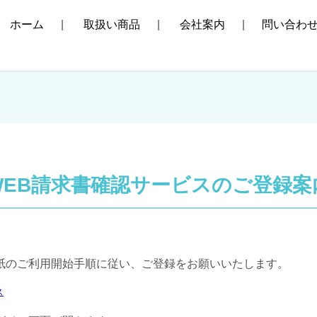
ホーム
取扱い商品
会社案内
問い合わ
WEB請求書確認サービスのご登録案
紙のご利用開始手順に従い、ご登録をお願いいたします。
ス