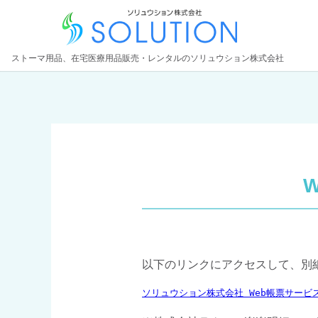
ストーマ用品、在宅医療用品販売・レンタルのソリュウション株式会社
以下のリンクにアクセスして、別
ソリュウション株式会社 Web帳票サービ