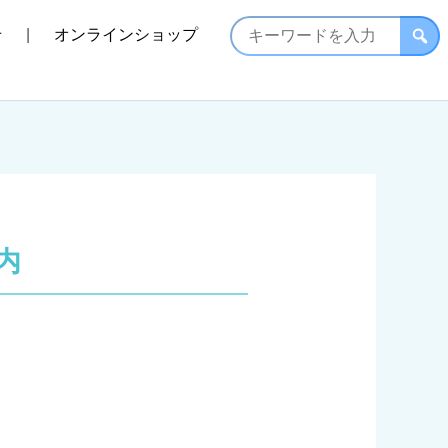
せ
オンラインショップ
内