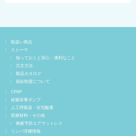
取扱い商品
ストーマ
知っておくと安心・便利なこと
注文方法
製品カタログ
福祉制度について
CPAP
経腸栄養ポンプ
人工呼吸器・在宅酸素
医療材料・その他
褥瘡予防エアマットレス
リンパ浮腫情報