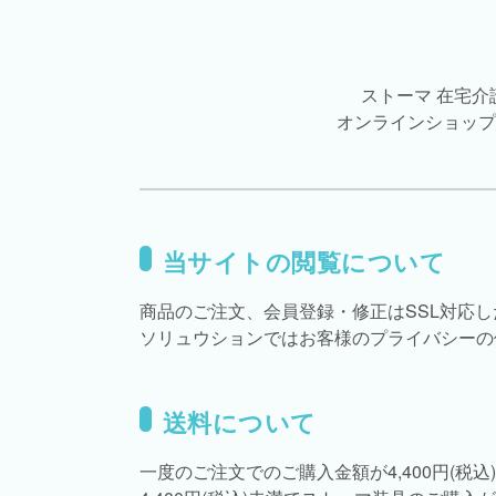
ストーマ 在宅
オンラインショップ
当サイトの閲覧について
商品のご注文、会員登録・修正はSSL対応
ソリュウションではお客様のプライバシーの
送料について
一度のご注文でのご購入金額が4,400円(