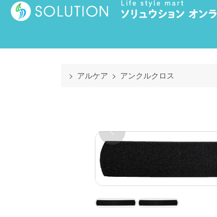
アルケア
アンクルクロス