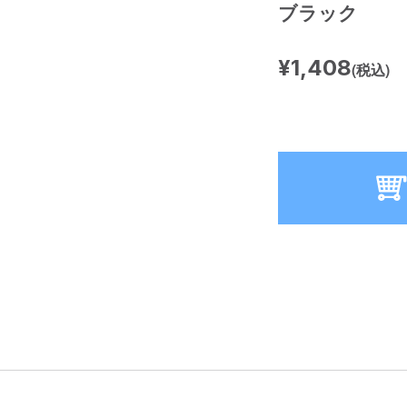
ブラック
¥1,408
(税込)