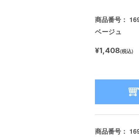
商品番号： 169
ベージュ
¥1,408
(税込)
商品番号： 169