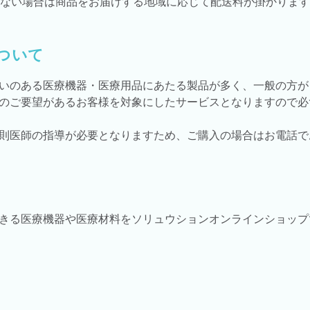
購入がない場合は商品をお届けする地域に応じて配送料が掛かりま
ついて
いのある医療機器・医療用品にあたる製品が多く、一般の方が
のご要望があるお客様を対象にしたサービスとなりますので必
則医師の指導が必要となりますため、ご購入の場合はお電話で
きる医療機器や医療材料をソリュウションオンラインショップ