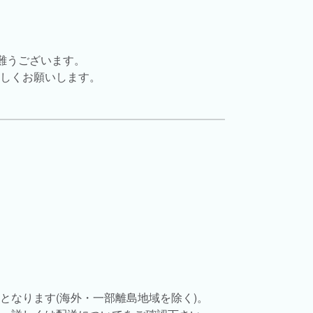
難うございます。
しくお願いします。
担となります(海外・一部離島地域を除く)。