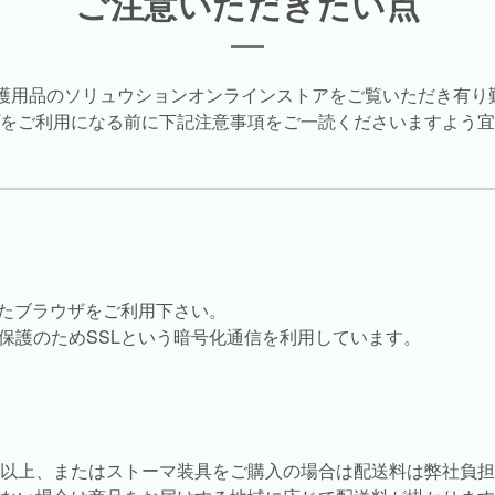
ご注意いただきたい点
介護用品のソリュウションオンラインストアをご覧いただき有り
をご利用になる前に下記注意事項をご一読くださいますよう宜
したブラウザをご利用下さい。
保護のためSSLという暗号化通信を利用しています。
税込)以上、またはストーマ装具をご購入の場合は配送料は弊社負