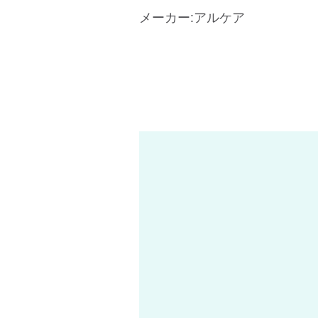
メーカー:アルケア