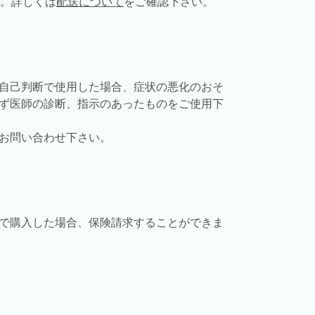
す。詳しくは
配送について
をご確認下さい。
自己判断で使用した場合、症状の悪化のおそ
ず医師の診断、指示のあったものをご使用下
お問い合わせ下さい。
で購入した場合、保険請求することができま