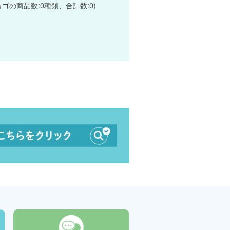
カゴの商品数:0種類、合計数:0)