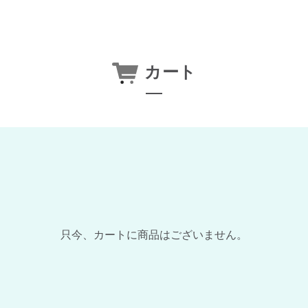
カート
只今、カートに商品はございません。