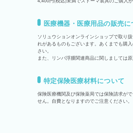
4,400円(税込)未満でストーマ装具のご
医療機器・医療用品の販売に
ソリュウションオンラインショップで取り扱
れがあるものもございます。あくまでも購入
さい。
また、リンパ浮腫関連商品に関しましては原
特定保険医療材料について
保険医療機関及び保険薬局では保険請求がで
せん。自費となりますのでご注意ください。