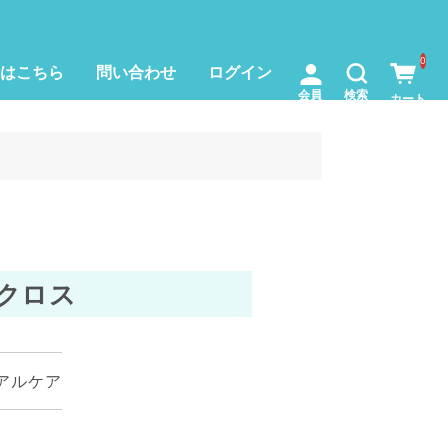
0
はこちら
問い合わせ
ログイン
クロス
アルケア