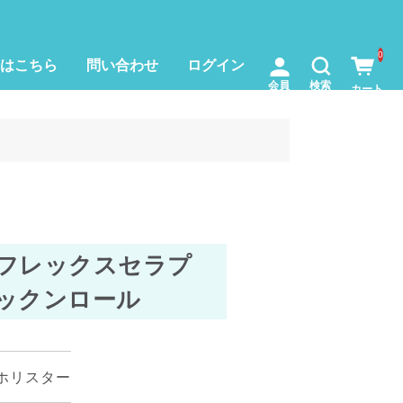
0
はこちら
問い合わせ
ログイン
フレックスセラプ
ックンロール
ホリスター