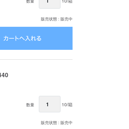
10/箱
数量
販売状態 : 販売中
40
10/箱
数量
販売状態 : 販売中