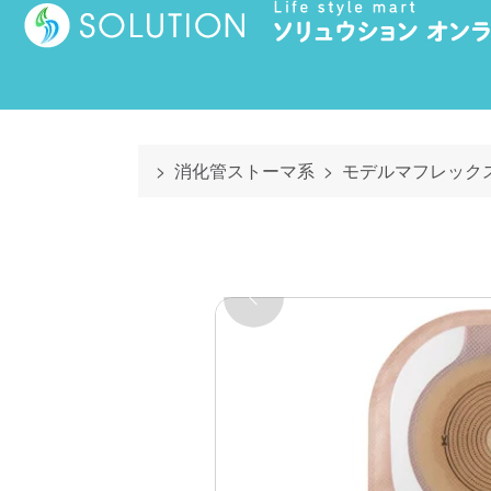
消化管ストーマ系
モデルマフレック