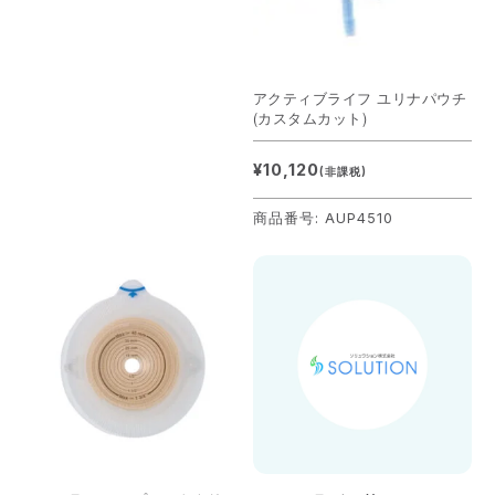
アクティブライフ ユリナパウチ
(カスタムカット)
¥10,120
(非課税)
商品番号: AUP4510