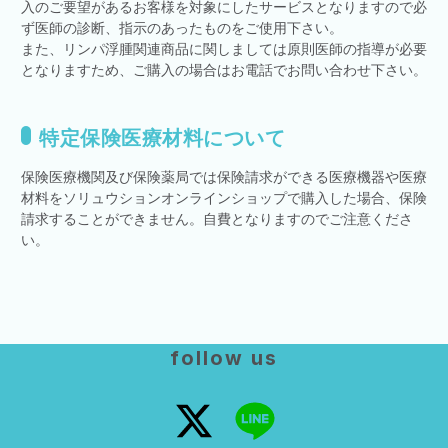
入のご要望があるお客様を対象にしたサービスとなりますので必
ず医師の診断、指示のあったものをご使用下さい。
また、リンパ浮腫関連商品に関しましては原則医師の指導が必要
となりますため、ご購入の場合はお電話でお問い合わせ下さい。
特定保険医療材料について
保険医療機関及び保険薬局では保険請求ができる医療機器や医療
材料をソリュウションオンラインショップで購入した場合、保険
請求することができません。自費となりますのでご注意くださ
い。
follow us