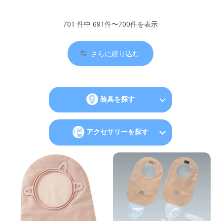
701 件中 691件〜700件を表示
さらに絞り込む
装具を探す
アクセサリーを探す