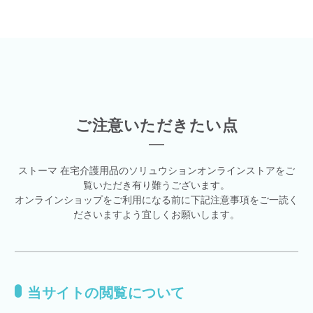
ご注意いただきたい点
ストーマ 在宅介護用品のソリュウションオンラインストアをご
覧いただき有り難うございます。
オンラインショップをご利用になる前に下記注意事項をご一読く
ださいますよう宜しくお願いします。
当サイトの閲覧について