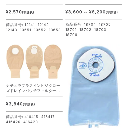
¥3,600 ～ ¥6,200
¥2,570
(非課税)
(非課税)
商品番号: 18704 18705
商品番号: 12141 12142
18701 18702 18703
12143 13651 13652 13653
18706
ナチュラプラスインビジクロー
ズドレインパウチフィルター付
肌色
¥3,840
(非課税)
商品番号: 416415 416417
416420 416423