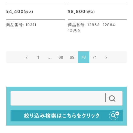
¥4,400
¥8,800
(税込)
(税込)
商品番号: 10311
商品番号: 12863 12864
12865
<
1
…
68
69
70
71
>