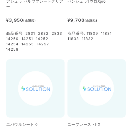
アシュラ セルフプレートクリア
センシュラ1ウロXpro
ー
¥3,950
¥9,700
(非課税)
(非課税)
商品番号: 2831 2832 2833
商品番号: 11809 11831
14250 14251 14252
11833 11832
14254 14255 14257
14258
エバウルシート 0
ニーブレース・FX