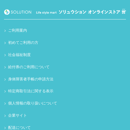
ご利用案内
初めてご利用の方
社会福祉制度
給付券のご利用について
身体障害者手帳の申請方法
特定商取引法に関する表示
個人情報の取り扱いについて
企業サイト
配送について