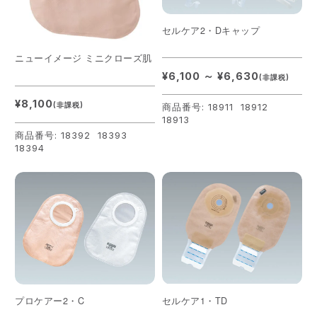
セルケア2・Dキャップ
ニューイメージ ミニクローズ肌
¥6,100 ～ ¥6,630
(非課税)
¥8,100
(非課税)
商品番号: 18911 18912
18913
商品番号: 18392 18393
18394
セルケア1・TD
プロケアー2・C