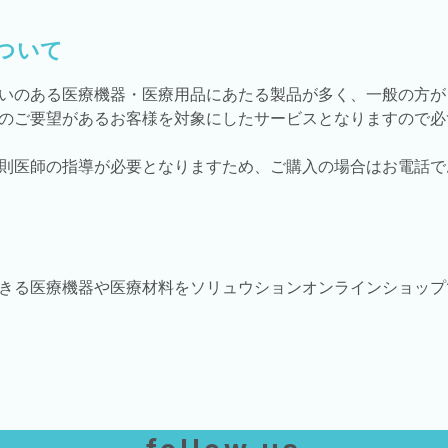
ついて
いのある医療機器・医療用品にあたる製品が多く、一般の方が
のご要望があるお客様を対象にしたサービスとなりますので必
則医師の指導が必要となりますため、ご購入の場合はお電話で
きる医療機器や医療材料をソリュウションオンラインショップ