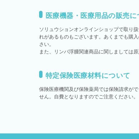
医療機器・医療用品の販売に
ソリュウションオンラインショップで取り扱
れがあるものもございます。あくまでも購入
さい。
また、リンパ浮腫関連商品に関しましては原
特定保険医療材料について
保険医療機関及び保険薬局では保険請求がで
せん。自費となりますのでご注意ください。