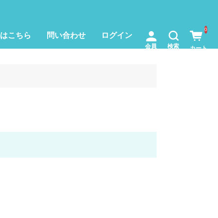
0
はこちら
問い合わせ
ログイン