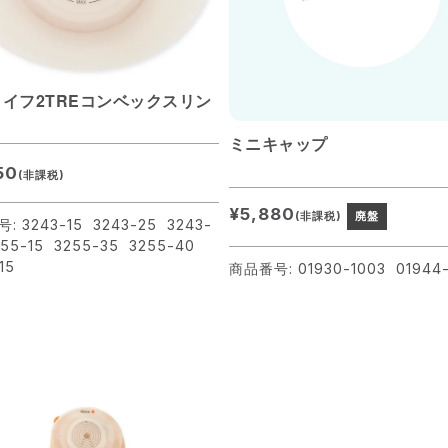
イフ2TREコンベックスリン
ミニキャップ
50
(非課税)
¥5,880
(非課税)
廃盤
: 3243-15 3243-25 3243-
255-15 3255-35 3255-40
-15
商品番号: 01930-1003 01944