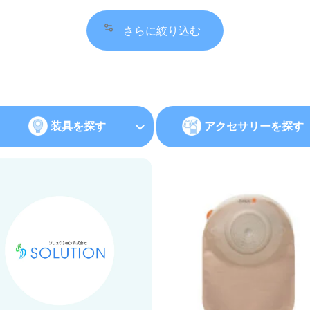
さらに絞り込む
装具を探す
アクセサリーを探す