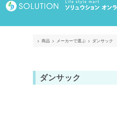
商品
メーカーで選ぶ
ダンサック
ダンサック