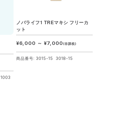
ノバライフ1 TREマキシ フリーカ
ット
¥6,000 ～ ¥7,000
(非課税)
商品番号: 3015-15 3018-15
-1003