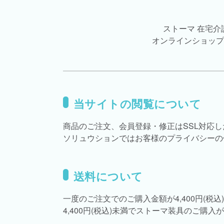
ストーマ 在宅
オンラインショップ
当サイトの閲覧について
商品のご注文、会員登録・修正はSSL対応
ソリュウションではお客様のプライバシーの
送料について
一度のご注文でのご購入金額が4,400円(
4,400円(税込)未満でストーマ装具のご