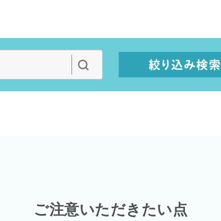
ご注意いただきたい点