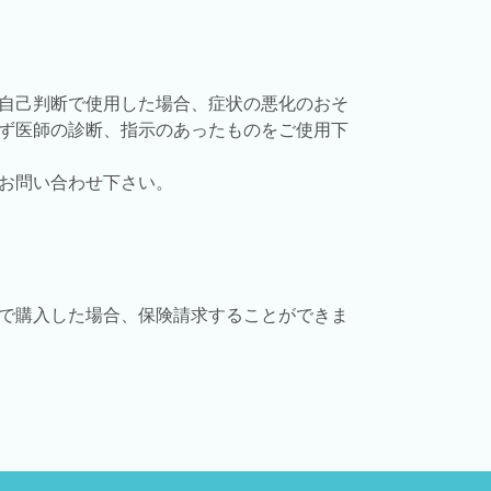
自己判断で使用した場合、症状の悪化のおそ
ず医師の診断、指示のあったものをご使用下
お問い合わせ下さい。
で購入した場合、保険請求することができま